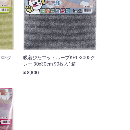
003グ
吸着ぴたマットループKPL-3005グ
レー 30x30cm 90枚入1箱
¥ 8,800