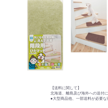
【送料に関して】
北海道、離島及び海外への送付
●大型商品他、一部送料が必要な