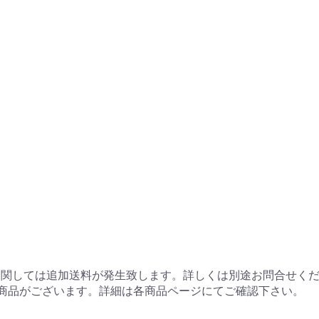
に関しては追加送料が発生致します。詳しくは別途お問合せく
商品がございます。詳細は各商品ページにてご確認下さい。