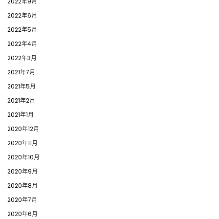
2022年9月
2022年6月
2022年5月
2022年4月
2022年3月
2021年7月
2021年5月
2021年2月
2021年1月
2020年12月
2020年11月
2020年10月
2020年9月
2020年8月
2020年7月
2020年6月