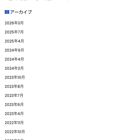
アーカイブ
2026年3月
2025年7月
2025年4月
2024年9月
2024年4月
2024年3月
2023年10月
2023年8月
2023年7月
2023年6月
2023年4月
2022年11月
2022年10月