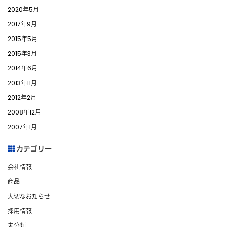
2020年5月
2017年9月
2015年5月
2015年3月
2014年6月
2013年11月
2012年2月
2008年12月
2007年1月
カテゴリー
会社情報
商品
大切なお知らせ
採用情報
未分類