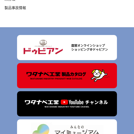
製品事故情報