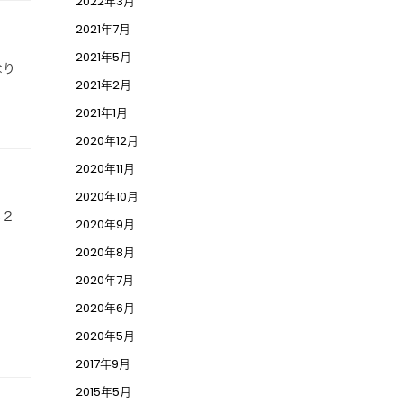
2022年3月
2021年7月
2021年5月
なり
2021年2月
2021年1月
2020年12月
2020年11月
2020年10月
る２
2020年9月
2020年8月
2020年7月
2020年6月
2020年5月
2017年9月
2015年5月