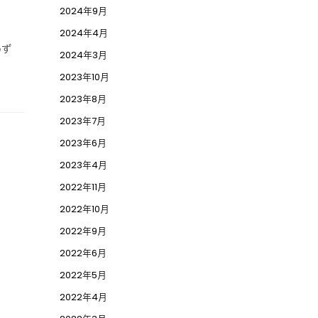
2024年9月
2024年4月
わず
2024年3月
2023年10月
2023年8月
2023年7月
2023年6月
2023年4月
2022年11月
2022年10月
2022年9月
2022年6月
2022年5月
2022年4月