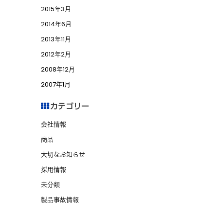
2015年3月
2014年6月
2013年11月
2012年2月
2008年12月
2007年1月
カテゴリー
会社情報
商品
大切なお知らせ
採用情報
未分類
製品事故情報