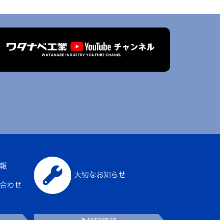
報
大切なお知らせ
合わせ