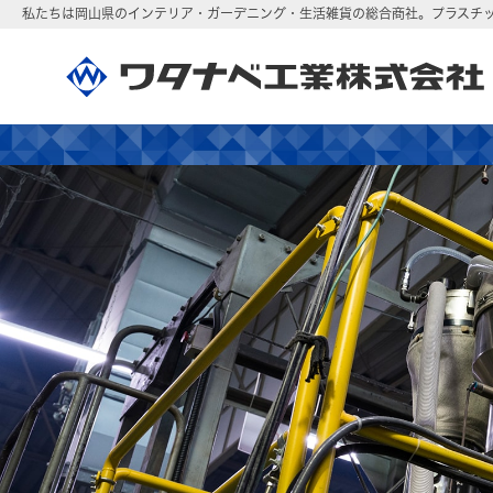
私たちは岡山県のインテリア・ガーデニング・生活雑貨の総合商社。
プラスチ