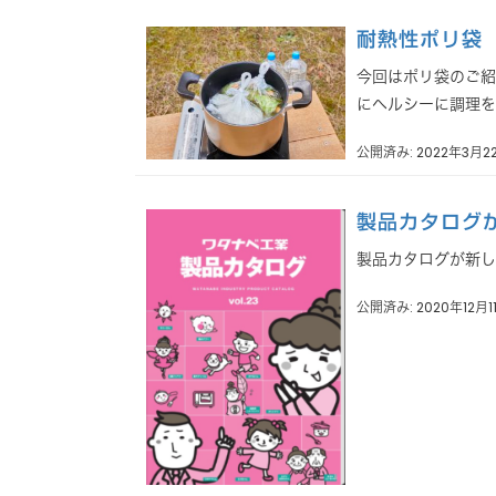
耐熱性ポリ袋
今回はポリ袋のご紹
にヘルシーに調理をす
公開済み: 2022年3月2
製品カタログが
製品カタログが新しくなりまし
公開済み: 2020年12月1