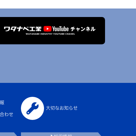
報
大切なお知らせ
合わせ