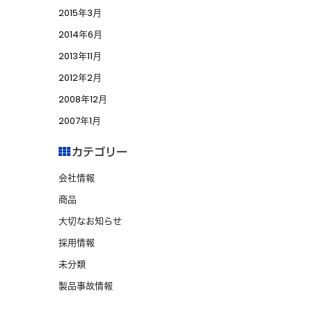
2015年3月
2014年6月
2013年11月
2012年2月
2008年12月
2007年1月
カテゴリー
会社情報
商品
大切なお知らせ
採用情報
未分類
製品事故情報