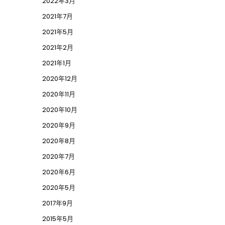
2022年3月
2021年7月
2021年5月
2021年2月
2021年1月
2020年12月
2020年11月
2020年10月
2020年9月
2020年8月
2020年7月
2020年6月
2020年5月
2017年9月
2015年5月