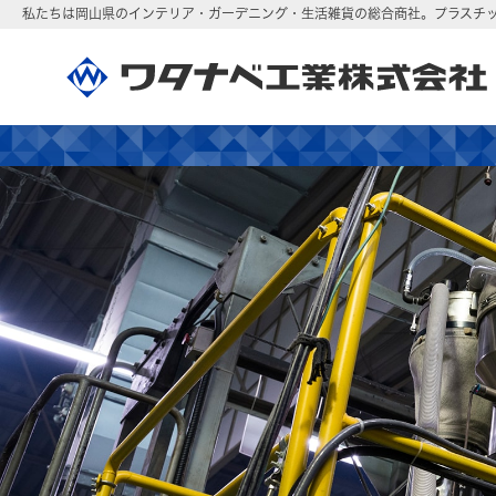
私たちは岡山県のインテリア・ガーデニング・生活雑貨の総合商社。
プラスチ