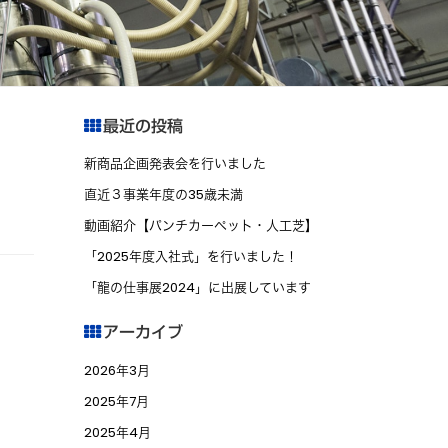
最近の投稿
新商品企画発表会を行いました
直近３事業年度の35歳未満
動画紹介【パンチカーペット・人工芝】
「2025年度入社式」を行いました！
「龍の仕事展2024」に出展しています
アーカイブ
2026年3月
2025年7月
2025年4月