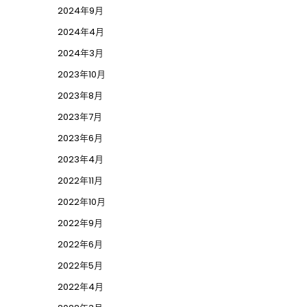
2024年9月
2024年4月
2024年3月
2023年10月
2023年8月
2023年7月
2023年6月
2023年4月
2022年11月
2022年10月
2022年9月
2022年6月
2022年5月
2022年4月