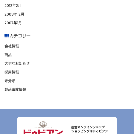
2012年2月
2008年12月
2007年1月
カテゴリー
会社情報
商品
大切なお知らせ
採用情報
未分類
製品事故情報