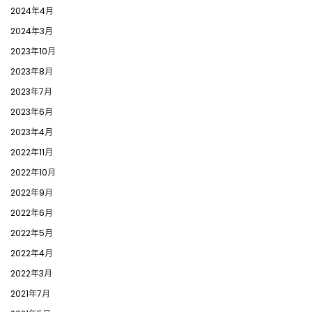
2024年4月
2024年3月
2023年10月
2023年8月
2023年7月
2023年6月
2023年4月
2022年11月
2022年10月
2022年9月
2022年6月
2022年5月
2022年4月
2022年3月
2021年7月