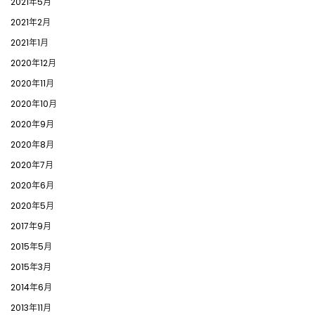
2021年5月
2021年2月
2021年1月
2020年12月
2020年11月
2020年10月
2020年9月
2020年8月
2020年7月
2020年6月
2020年5月
2017年9月
2015年5月
2015年3月
2014年6月
2013年11月