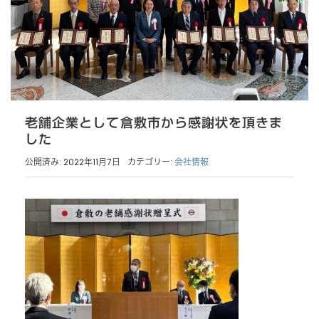
老舗企業として倉敷市から感謝状を頂きま
した
公開済み: 2022年11月7日
カテゴリー:
会社情報