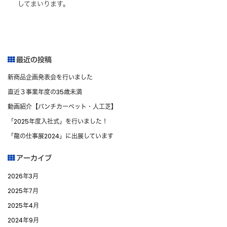
してまいります。
最近の投稿
新商品企画発表会を行いました
直近３事業年度の35歳未満
動画紹介【パンチカーペット・人工芝】
「2025年度入社式」を行いました！
「龍の仕事展2024」に出展しています
アーカイブ
2026年3月
2025年7月
2025年4月
2024年9月