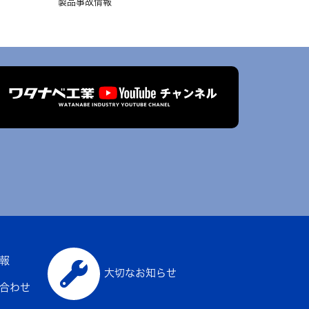
製品事故情報
報
大切なお知らせ
合わせ