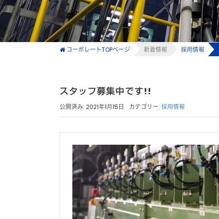
コーポレートTOPページ
新着情報
採用情報
スタッフ募集中です!!
公開済み: 2021年1月15日
カテゴリー:
採用情報