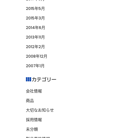
2015年5月
2015年3月
2014年6月
2013年11月
2012年2月
2008年12月
2007年1月
カテゴリー
会社情報
商品
大切なお知らせ
採用情報
未分類