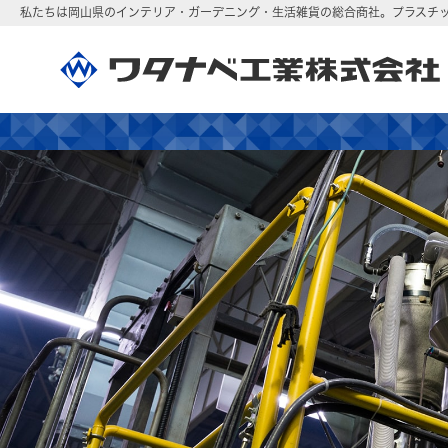
私たちは岡山県のインテリア・ガーデニング・生活雑貨の総合商社。
プラスチ