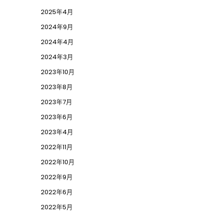
2025年4月
2024年9月
2024年4月
2024年3月
2023年10月
2023年8月
2023年7月
2023年6月
2023年4月
2022年11月
2022年10月
2022年9月
2022年6月
2022年5月