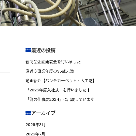
最近の投稿
新商品企画発表会を行いました
直近３事業年度の35歳未満
動画紹介【パンチカーペット・人工芝】
「2025年度入社式」を行いました！
「龍の仕事展2024」に出展しています
アーカイブ
2026年3月
2025年7月