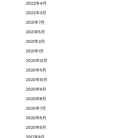
2022年4月
2022年3月
2021年7月
2021年5月
2021年2月
2021年1月
2020年12月
2020年11月
2020年10月
2020年9月
2020年8月
2020年7月
2020年6月
2020年5月
2017年9月