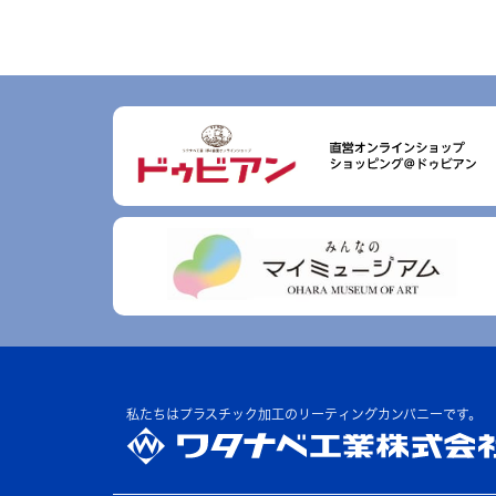
私たちはプラスチック加工の
リーティングカンパニーです。