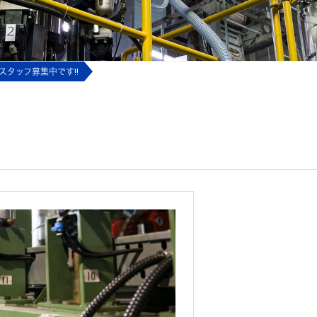
スタッフ募集中です!!