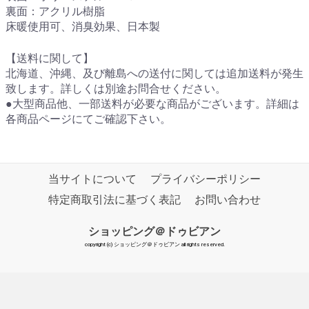
裏面：アクリル樹脂
床暖使用可、消臭効果、日本製
【送料に関して】
北海道、沖縄、及び離島への送付に関しては追加送料が発生
致します。詳しくは別途お問合せください。
●大型商品他、一部送料が必要な商品がございます。詳細は
各商品ページにてご確認下さい。
当サイトについて
プライバシーポリシー
特定商取引法に基づく表記
お問い合わせ
ショッピング＠ドゥビアン
copyright (c) ショッピング＠ドゥビアン all rights reserved.