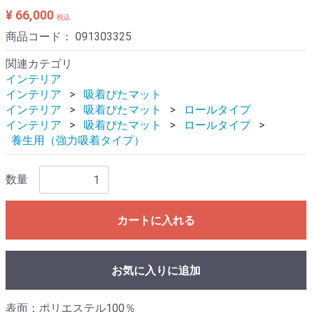
¥ 66,000
税込
商品コード：
091303325
関連カテゴリ
インテリア
インテリア
吸着ぴたマット
インテリア
吸着ぴたマット
ロールタイプ
インテリア
吸着ぴたマット
ロールタイプ
養生用（強力吸着タイプ）
数量
カートに入れる
お気に入りに追加
表面：ポリエステル100％